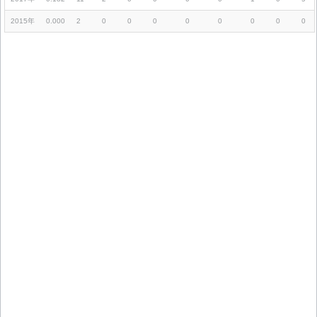
2015年
0.000
2
0
0
0
0
0
0
0
0