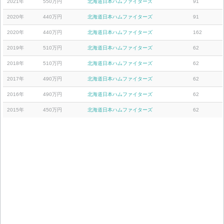
2021年
550万円
北海道日本ハムファイターズ
91
2020年
440万円
北海道日本ハムファイターズ
91
2020年
440万円
北海道日本ハムファイターズ
162
2019年
510万円
北海道日本ハムファイターズ
62
2018年
510万円
北海道日本ハムファイターズ
62
2017年
490万円
北海道日本ハムファイターズ
62
2016年
490万円
北海道日本ハムファイターズ
62
2015年
450万円
北海道日本ハムファイターズ
62