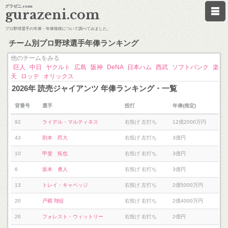
グラゼニ.com
gurazeni.com
プロ野球選手の年俸・年俸推移について調べてみました。
チーム別プロ野球選手年俸ランキング
他のチームをみる
巨人
中日
ヤクルト
広島
阪神
DeNA
日本ハム
西武
ソフトバンク
楽
天
ロッテ
オリックス
2026年 読売ジャイアンツ 年俸ランキング・一覧
背番号
選手
投打
年俸(推定)
92
ライデル・マルティネス
右投げ 左打ち
12億2000万円
43
則本 昂大
右投げ 左打ち
3億円
10
甲斐 拓也
右投げ 右打ち
3億円
6
坂本 勇人
右投げ 右打ち
3億円
13
トレイ・キャベッジ
右投げ 左打ち
2億5000万円
20
戸郷 翔征
右投げ 右打ち
2億4000万円
26
フォレスト・ウィットリー
右投げ 右打ち
2億円