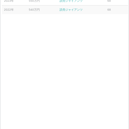
2023年
550万円
読売ジャイアンツ
68
2022年
540万円
読売ジャイアンツ
68