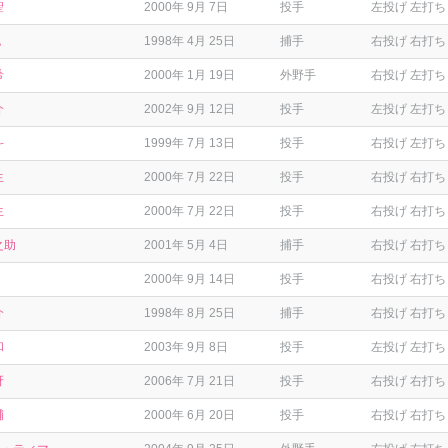
聖
2000年 9月 7日
投手
左投げ 左打ち
也
1998年 4月 25日
捕手
右投げ 右打ち
希
2000年 1月 19日
外野手
右投げ 左打ち
介
2002年 9月 12日
投手
左投げ 左打ち
斗
1999年 7月 13日
投手
右投げ 左打ち
生
2000年 7月 22日
投手
右投げ 右打ち
生
2000年 7月 22日
投手
右投げ 右打ち
之助
2001年 5月 4日
捕手
右投げ 右打ち
2000年 9月 14日
投手
右投げ 右打ち
介
1998年 8月 25日
捕手
右投げ 右打ち
和
2003年 9月 8日
投手
左投げ 左打ち
冴
2006年 7月 21日
投手
右投げ 右打ち
輔
2000年 6月 20日
投手
右投げ 右打ち