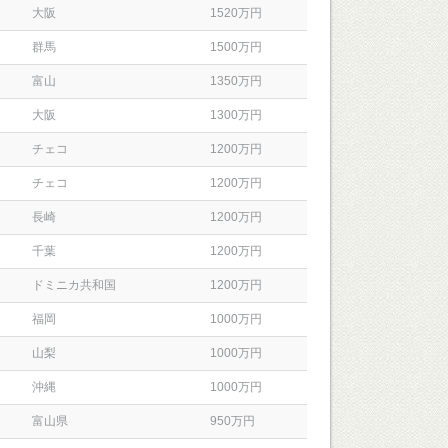
大阪
1520万円
群馬
1500万円
富山
1350万円
大阪
1300万円
チェコ
1200万円
チェコ
1200万円
長崎
1200万円
千葉
1200万円
ドミニカ共和国
1200万円
福岡
1000万円
山梨
1000万円
沖縄
1000万円
富山県
950万円