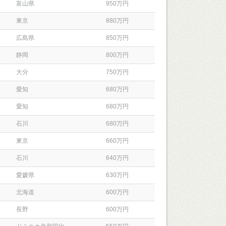
富山県
950万円
東京
880万円
広島県
850万円
静岡
800万円
大分
750万円
愛知
680万円
愛知
680万円
石川
680万円
東京
660万円
石川
640万円
愛媛県
630万円
北海道
600万円
長野
600万円