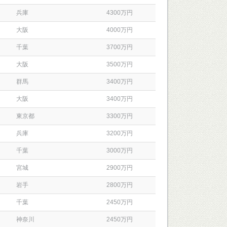
兵庫
4300万円
大阪
4000万円
千葉
3700万円
大阪
3500万円
群馬
3400万円
大阪
3400万円
東京都
3300万円
兵庫
3200万円
千葉
3000万円
宮城
2900万円
岩手
2800万円
千葉
2450万円
神奈川
2450万円