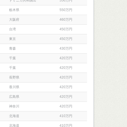
ドミニカ共和国出
550万円
栃木県
550万円
大阪府
460万円
台湾
450万円
東京
450万円
青森
430万円
千葉
420万円
千葉
420万円
長野県
420万円
香川県
420万円
広島県
420万円
神奈川
420万円
北海道
410万円
北海道
410万円