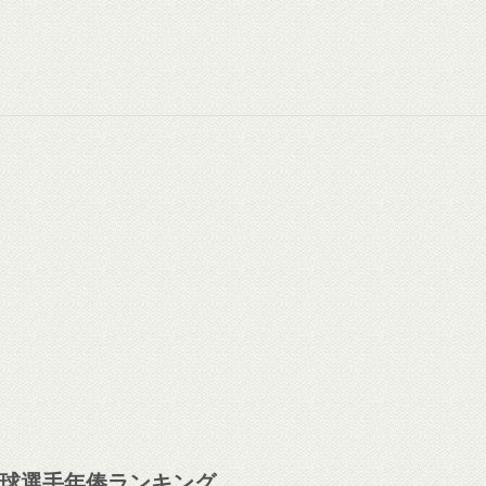
球選手年俸ランキング