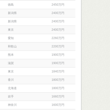
徳島
2450万円
新潟県
2400万円
新潟県
2400万円
東京
2400万円
愛知
2260万円
和歌山
2200万円
熊本
1900万円
滋賀
1900万円
東京
1840万円
香川
1800万円
北海道
1800万円
岩手
1660万円
神奈川
1600万円