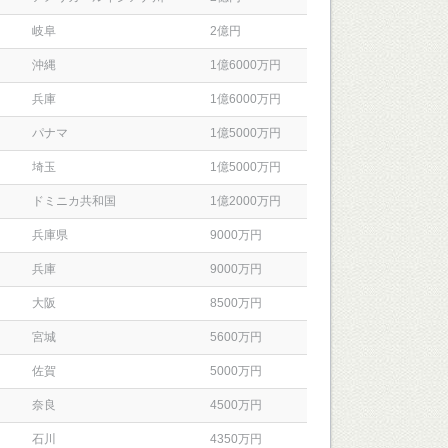
岐阜
2億円
沖縄
1億6000万円
兵庫
1億6000万円
パナマ
1億5000万円
埼玉
1億5000万円
ドミニカ共和国
1億2000万円
兵庫県
9000万円
兵庫
9000万円
大阪
8500万円
宮城
5600万円
佐賀
5000万円
奈良
4500万円
石川
4350万円