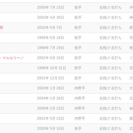
2000年 7月 15日
投手
右投げ 右打ち
沖
2003年 4月 30日
投手
右投げ 右打ち
神
太郎
2002年 5月 7日
投手
右投げ 左打ち
群
1995年 5月 18日
投手
右投げ 右打ち
宮
1998年 7月 19日
投手
右投げ 右打ち
熊
・マルセリーノ
2002年 6月 16日
投手
右投げ 右打ち
ド
1998年 10月 31日
投手
左投げ 左打ち
茨
2001年 12月 5日
投手
右投げ 右打ち
大
2003年 1月 28日
内野手
右投げ 右打ち
大
2004年 1月 26日
内野手
右投げ 右打ち
北
2000年 2月 23日
内野手
右投げ 左打ち
福
2001年 5月 23日
内野手
右投げ 右打ち
愛
2000年 5月 10日
投手
右投げ 右打ち
北