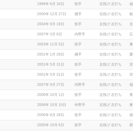
1998年 6月 16日
投手
左投げ 左打ち
福
2000年 12月 27日
捕手
右投げ 右打ち
栃
2004年 9月 19日
投手
左投げ 左打ち
京
2007年 3月 6日
内野手
右投げ 右打ち
広
2003年 11月 5日
投手
右投げ 右打ち
東
2001年 1月 29日
捕手
右投げ 右打ち
愛
2001年 5月 31日
投手
左投げ 左打ち
宮
2001年 5月 31日
投手
左投げ 左打ち
宮
2007年 9月 27日
内野手
右投げ 右打ち
福
2006年 10月 1日
投手
左投げ 左打ち
青
2006年 10月 10日
外野手
左投げ 左打ち
東
2006年 8月 28日
投手
右投げ 右打ち
徳
2005年 10月 6日
投手
右投げ 右打ち
群