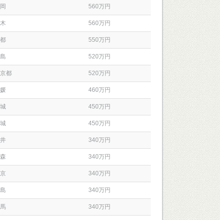
岡
560万円
木
560万円
都
550万円
島
520万円
京都
520万円
媛
460万円
城
450万円
城
450万円
井
340万円
森
340万円
京
340万円
島
340万円
馬
340万円