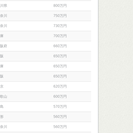
川県
800万円
奈川
750万円
奈川
730万円
庫
700万円
阪府
660万円
阪
650万円
庫
650万円
阪
650万円
京
620万円
歌山
600万円
島
570万円
形
560万円
奈川
560万円