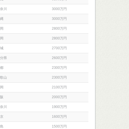
奈川
3000万円
縄
3000万円
岡
2800万円
岡
2800万円
城
2700万円
分県
2600万円
都
2300万円
歌山
2300万円
岡
2100万円
阪
2000万円
奈川
1900万円
京
1600万円
島
1500万円