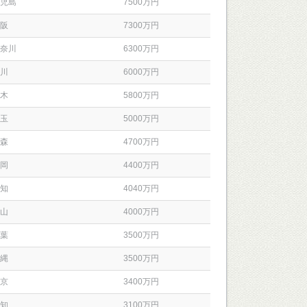
児島
7500万円
阪
7300万円
奈川
6300万円
川
6000万円
木
5800万円
玉
5000万円
森
4700万円
岡
4400万円
知
4040万円
山
4000万円
葉
3500万円
縄
3500万円
京
3400万円
知
3100万円