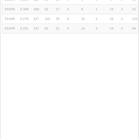
2020年
0.308
169
52
17
3
8
1
15
3
42
2019年
0.279
427
119
35
6
31
3
26
2
121
2018年
0.251
247
62
21
5
14
3
19
3
68