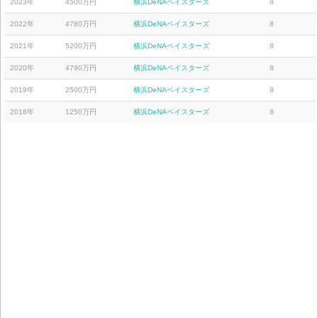
2023年
4500万円
横浜DeNAベイスターズ
8
2022年
4780万円
横浜DeNAベイスターズ
8
2021年
5200万円
横浜DeNAベイスターズ
8
2020年
4790万円
横浜DeNAベイスターズ
8
2019年
2500万円
横浜DeNAベイスターズ
8
2018年
1250万円
横浜DeNAベイスターズ
8