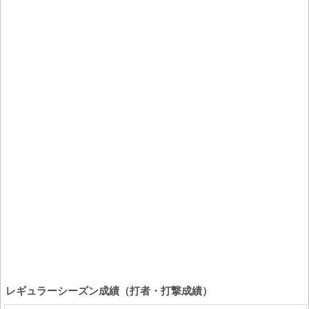
レギュラーシーズン成績（打者・打撃成績）