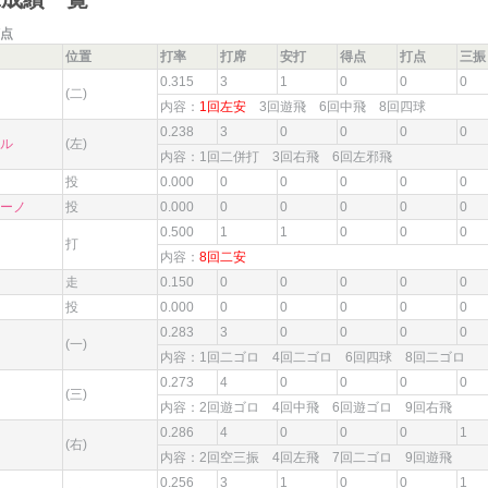
点
位置
打率
打席
安打
得点
打点
三振
0.315
3
1
0
0
0
(二)
内容：
1回左安
3回遊飛 6回中飛 8回四球
0.238
3
0
0
0
0
ル
(左)
内容：1回二併打 3回右飛 6回左邪飛
投
0.000
0
0
0
0
0
ーノ
投
0.000
0
0
0
0
0
0.500
1
1
0
0
0
打
内容：
8回二安
走
0.150
0
0
0
0
0
投
0.000
0
0
0
0
0
0.283
3
0
0
0
0
(一)
内容：1回二ゴロ 4回二ゴロ 6回四球 8回二ゴロ
0.273
4
0
0
0
0
(三)
内容：2回遊ゴロ 4回中飛 6回遊ゴロ 9回右飛
0.286
4
0
0
0
1
(右)
内容：2回空三振 4回左飛 7回二ゴロ 9回遊飛
0.256
3
1
0
0
1