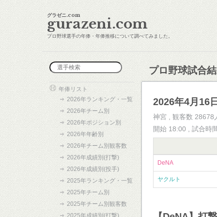
グラゼニ.com
gurazeni.com
プロ野球選手の年俸・年俸推移について調べてみました。
プロ野球試合結
年俸リスト
2026年ランキング・一覧
2026年4月16日 
2026年チーム別
神宮 , 観客数 28678
2026年ポジション別
開始 18:00 , 試合時
2026年年齢別
2026年チーム別観客数
2026年成績別(打撃)
DeNA
2026年成績別(投手)
ヤクルト
2025年ランキング・一覧
2025年チーム別
2025年チーム別観客数
【DeNA】打
2025年成績別(打撃)