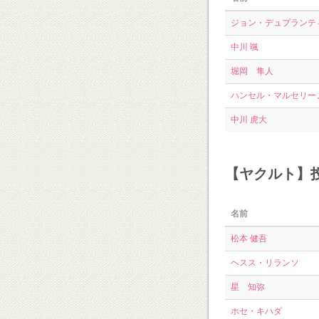
ジョン・デュプランテ
中川 颯
堀岡 隼人
ハンセル・マルセリー
中川 虎大
【ヤクルト】
名前
松本 健吾
ヘスス・リランソ
星 知弥
ホセ・キハダ