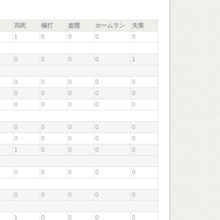
四死
犠打
盗塁
ホームラン
失策
1
0
0
0
0
0
0
0
0
1
0
0
0
0
0
0
0
0
0
0
0
0
0
0
0
0
0
0
0
0
0
0
0
0
0
1
0
0
0
0
0
0
0
0
0
0
0
0
0
0
1
0
0
0
0