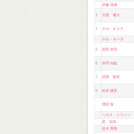
伊藤 琉偉
3
古賀 優大
4
ホセ・オスナ
ホセ・キハダ
5
岩田 幸宏
6
赤羽 由紘
7
武岡 龍世
8
松本 健吾
増田 珠
ヘスス・リランソ
星 知弥
並木 秀尊