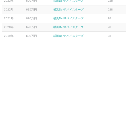
2023年
620万円
横浜DeNAベイスターズ
028
2022年
615万円
横浜DeNAベイスターズ
028
2021年
620万円
横浜DeNAベイスターズ
28
2020年
620万円
横浜DeNAベイスターズ
28
2019年
600万円
横浜DeNAベイスターズ
28