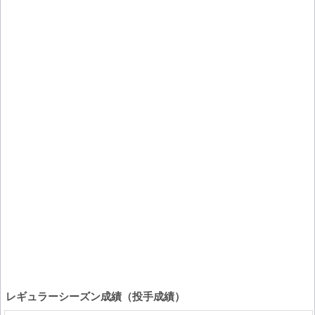
レギュラーシーズン成績（投手成績）