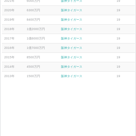
2021年
6000万円
阪神タイガース
19
2020年
6300万円
阪神タイガース
19
2019年
8400万円
阪神タイガース
19
2018年
1億2000万円
阪神タイガース
19
2017年
1億6000万円
阪神タイガース
19
2016年
1億7000万円
阪神タイガース
19
2015年
8500万円
阪神タイガース
19
2014年
4500万円
阪神タイガース
19
2013年
1500万円
阪神タイガース
19