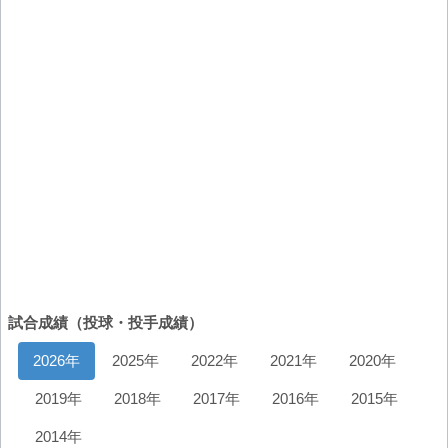
試合成績（投球・投手成績）
2026年
2025年
2022年
2021年
2020年
2019年
2018年
2017年
2016年
2015年
2014年