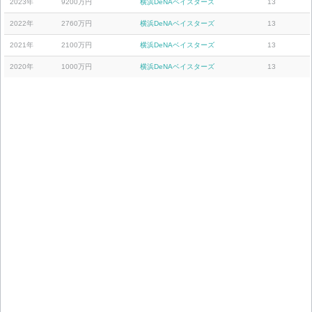
2023年
9200万円
横浜DeNAベイスターズ
13
2022年
2760万円
横浜DeNAベイスターズ
13
2021年
2100万円
横浜DeNAベイスターズ
13
2020年
1000万円
横浜DeNAベイスターズ
13