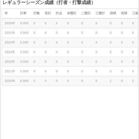
レギュラーシーズン成績（打者・打撃成績）
年
打率
打数
安打
打点
本塁打
二塁打
三塁打
四球
死球
三振
2026年
0.000
0
0
0
0
0
0
0
0
0
2025年
0.000
0
0
0
0
0
0
0
0
0
2024年
0.000
0
0
0
0
0
0
0
0
0
2023年
0.000
0
0
0
0
0
0
0
0
0
2022年
0.000
0
0
0
0
0
0
0
0
0
2021年
0.000
0
0
0
0
0
0
0
0
0
2020年
0.000
2
0
0
0
0
0
1
0
2