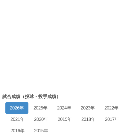
試合成績（投球・投手成績）
2026年
2025年
2024年
2023年
2022年
2021年
2020年
2019年
2018年
2017年
2016年
2015年