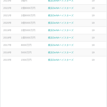
2023年
3億円
横浜DeNAベイスターズ
19
2022年
2億8000万円
横浜DeNAベイスターズ
19
2021年
2億8000万円
横浜DeNAベイスターズ
19
2020年
3億5000万円
横浜DeNAベイスターズ
19
2019年
2億5000万円
横浜DeNAベイスターズ
19
2018年
1億5000万円
横浜DeNAベイスターズ
19
2017年
8000万円
横浜DeNAベイスターズ
19
2016年
5000万円
横浜DeNAベイスターズ
19
2015年
1500万円
横浜DeNAベイスターズ
19