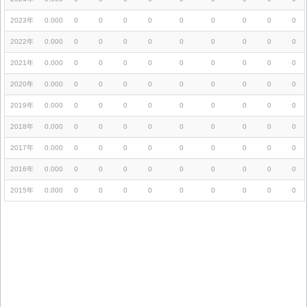
2023年
0.000
0
0
0
0
0
0
0
0
0
2022年
0.000
0
0
0
0
0
0
0
0
0
2021年
0.000
0
0
0
0
0
0
0
0
0
2020年
0.000
0
0
0
0
0
0
0
0
0
2019年
0.000
0
0
0
0
0
0
0
0
0
2018年
0.000
0
0
0
0
0
0
0
0
0
2017年
0.000
0
0
0
0
0
0
0
0
0
2016年
0.000
0
0
0
0
0
0
0
0
0
2015年
0.000
0
0
0
0
0
0
0
0
0