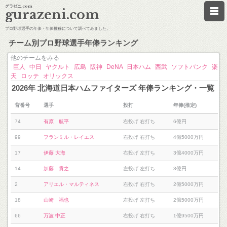
グラゼニ.com
gurazeni.com
プロ野球選手の年俸・年俸推移について調べてみました。
チーム別プロ野球選手年俸ランキング
他のチームをみる
巨人
中日
ヤクルト
広島
阪神
DeNA
日本ハム
西武
ソフトバンク
楽
天
ロッテ
オリックス
2026年 北海道日本ハムファイターズ 年俸ランキング・一覧
背番号
選手
投打
年俸(推定)
74
有原 航平
右投げ 右打ち
6億円
99
フランミル・レイエス
右投げ 右打ち
4億5000万円
17
伊藤 大海
右投げ 左打ち
3億4000万円
14
加藤 貴之
左投げ 左打ち
3億円
2
アリエル・マルティネス
右投げ 右打ち
2億5000万円
18
山崎 福也
左投げ 左打ち
2億5000万円
66
万波 中正
右投げ 右打ち
1億9500万円