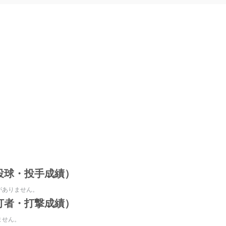
投球・投手成績）
がありません。
打者・打撃成績）
ません。