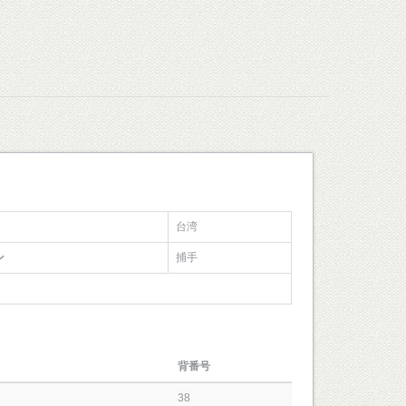
台湾
ン
捕手
背番号
38