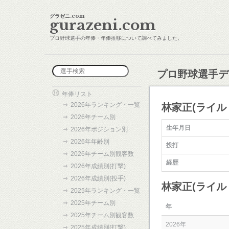
グラゼニ.com
gurazeni.com
プロ野球選手の年俸・年俸推移について調べてみました。
プロ野球選手デ
年俸リスト
2026年ランキング・一覧
林家正(ライル
2026年チーム別
生年月日
2026年ポジション別
2026年年齢別
投打
2026年チーム別観客数
経歴
2026年成績別(打撃)
2026年成績別(投手)
林家正(ライル
2025年ランキング・一覧
2025年チーム別
年
2025年チーム別観客数
2026年
2025年成績別(打撃)