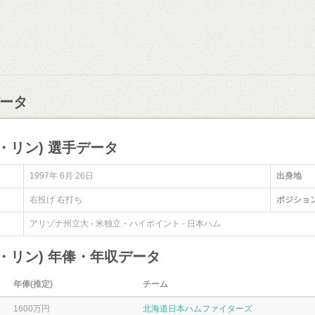
ータ
・リン) 選手データ
1997年 6月 26日
出身地
右投げ 右打ち
ポジショ
アリゾナ州立大 - 米独立・ハイポイント - 日本ハム
・リン) 年俸・年収データ
年俸(推定)
チーム
1600万円
北海道日本ハムファイターズ