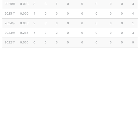
2026年
0.000
3
0
1
0
0
0
0
0
3
2025年
0.000
4
0
0
0
0
0
0
0
4
2024年
0.000
2
0
0
0
0
0
0
0
1
2023年
0.286
7
2
2
0
0
0
0
0
3
2022年
0.000
0
0
0
0
0
0
0
0
0