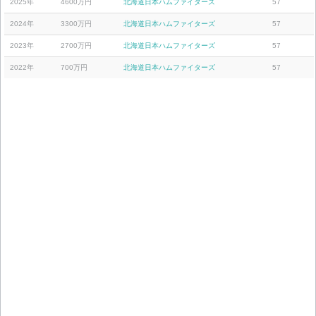
2025年
4600万円
北海道日本ハムファイターズ
57
2024年
3300万円
北海道日本ハムファイターズ
57
2023年
2700万円
北海道日本ハムファイターズ
57
2022年
700万円
北海道日本ハムファイターズ
57