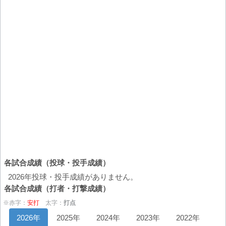
各試合成績（投球・投手成績）
2026年投球・投手成績がありません。
各試合成績（打者・打撃成績）
※赤字：
安打
太字：
打点
2026年
2025年
2024年
2023年
2022年