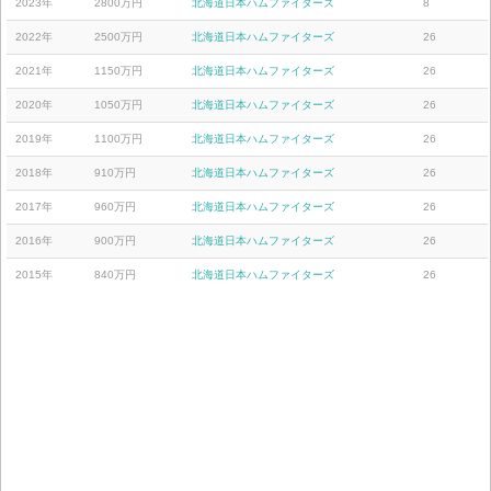
2023年
2800万円
北海道日本ハムファイターズ
8
2022年
2500万円
北海道日本ハムファイターズ
26
2021年
1150万円
北海道日本ハムファイターズ
26
2020年
1050万円
北海道日本ハムファイターズ
26
2019年
1100万円
北海道日本ハムファイターズ
26
2018年
910万円
北海道日本ハムファイターズ
26
2017年
960万円
北海道日本ハムファイターズ
26
2016年
900万円
北海道日本ハムファイターズ
26
2015年
840万円
北海道日本ハムファイターズ
26