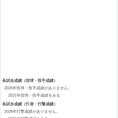
各試合成績（投球・投手成績）
2026年投球・投手成績がありません。
2021年投球・投手成績をみる
各試合成績（打者・打撃成績）
2026年打撃成績がありません。