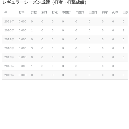
レギュラーシーズン成績（打者・打撃成績）
年
打率
打数
安打
打点
本塁打
二塁打
三塁打
四球
死球
三振
2021年
0.000
0
0
0
0
0
0
0
0
0
2020年
0.000
1
0
0
0
0
0
0
0
1
2019年
0.000
0
0
0
0
0
0
0
0
0
2018年
0.000
3
0
0
0
0
0
0
0
1
2017年
0.000
0
0
0
0
0
0
0
0
0
2016年
0.000
1
0
0
0
0
0
0
0
0
2015年
0.000
0
0
0
0
0
0
0
0
0