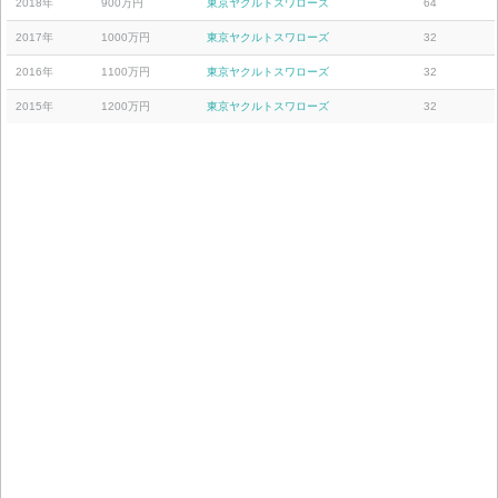
2018年
900万円
東京ヤクルトスワローズ
64
2017年
1000万円
東京ヤクルトスワローズ
32
2016年
1100万円
東京ヤクルトスワローズ
32
2015年
1200万円
東京ヤクルトスワローズ
32