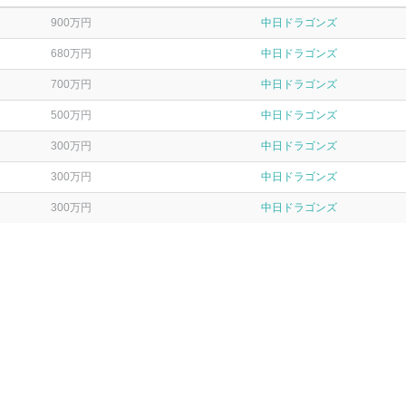
900万円
中日ドラゴンズ
680万円
中日ドラゴンズ
700万円
中日ドラゴンズ
500万円
中日ドラゴンズ
300万円
中日ドラゴンズ
300万円
中日ドラゴンズ
300万円
中日ドラゴンズ