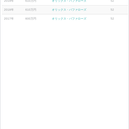
2019年
610万円
オリックス・バファローズ
52
2018年
610万円
オリックス・バファローズ
52
2017年
600万円
オリックス・バファローズ
52