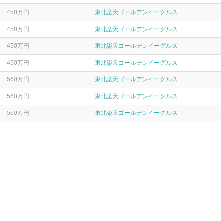
450万円
東北楽天ゴールデンイーグルス
450万円
東北楽天ゴールデンイーグルス
450万円
東北楽天ゴールデンイーグルス
450万円
東北楽天ゴールデンイーグルス
560万円
東北楽天ゴールデンイーグルス
560万円
東北楽天ゴールデンイーグルス
560万円
東北楽天ゴールデンイーグルス