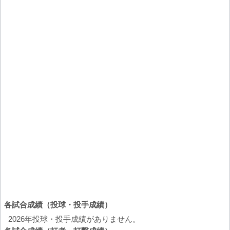
各試合成績（投球・投手成績）
2026年投球・投手成績がありません。