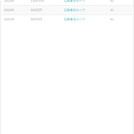
2023年
1100万円
広島東洋カープ
61
2022年
600万円
広島東洋カープ
61
2021年
600万円
広島東洋カープ
61