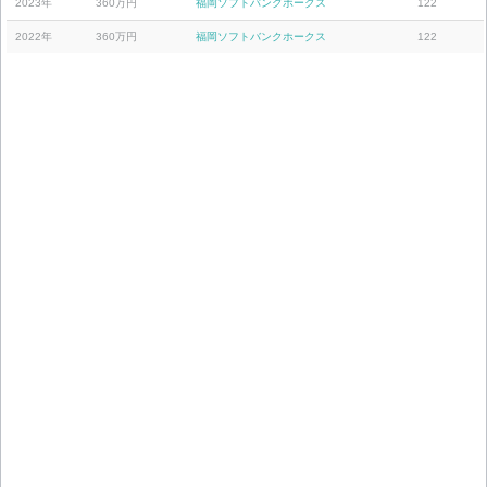
2023年
360万円
福岡ソフトバンクホークス
122
2022年
360万円
福岡ソフトバンクホークス
122