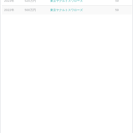
2023年
520万円
東京ヤクルトスワローズ
59
2022年
500万円
東京ヤクルトスワローズ
59