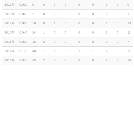
2019年
0.000
0
0
0
0
0
0
0
0
0
2018年
0.000
2
0
0
0
0
0
0
0
1
2017年
0.000
19
0
1
0
0
0
1
0
13
2016年
0.042
24
1
0
0
0
0
1
0
11
2015年
0.000
15
0
0
0
0
0
0
0
7
2014年
0.175
40
7
6
0
1
1
2
0
17
2013年
0.044
45
2
3
0
0
0
1
0
16