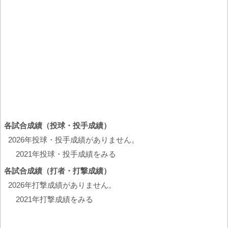
各試合成績（投球・投手成績）
2026年投球・投手成績がありません。
2021年投球・投手成績をみる
各試合成績（打者・打撃成績）
2026年打撃成績がありません。
2021年打撃成績をみる