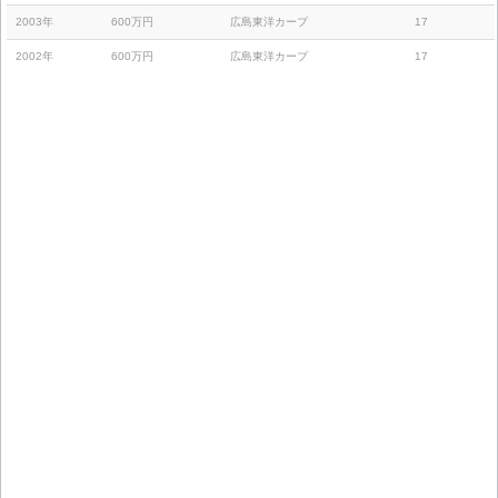
2003年
600万円
広島東洋カープ
17
2002年
600万円
広島東洋カープ
17