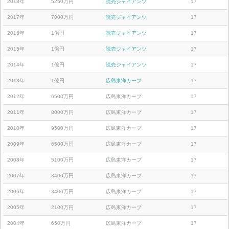
2018年
5250万円
読売ジャイアンツ
17
2017年
7000万円
読売ジャイアンツ
17
2016年
1億円
読売ジャイアンツ
17
2015年
1億円
読売ジャイアンツ
17
2014年
1億円
読売ジャイアンツ
17
2013年
1億円
広島東洋カープ
17
2012年
6500万円
広島東洋カープ
17
2011年
8000万円
広島東洋カープ
17
2010年
9500万円
広島東洋カープ
17
2009年
6500万円
広島東洋カープ
17
2008年
5100万円
広島東洋カープ
17
2007年
3400万円
広島東洋カープ
17
2006年
3400万円
広島東洋カープ
17
2005年
2100万円
広島東洋カープ
17
2004年
650万円
広島東洋カープ
17