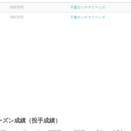
600万円
千葉ロッテマリーンズ
560万円
千葉ロッテマリーンズ
ーズン成績（投手成績）