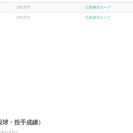
300万円
広島東洋カープ
250万円
広島東洋カープ
投球・投手成績）
がありません。