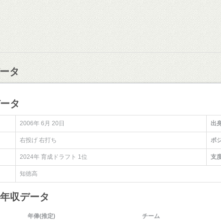
ータ
データ
2006年 6月 20日
出
右投げ 右打ち
ポ
2024年 育成ドラフト 1位
支
知徳高
・年収データ
年俸(推定)
チーム