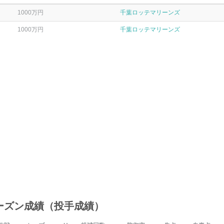
1000万円
千葉ロッテマリーンズ
1000万円
千葉ロッテマリーンズ
ーズン成績（投手成績）