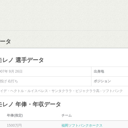
ータ
モレノ 選手データ
007年 9月 26日
出身地
投げ 右打ち
ポジション
イデ・ヘクトル・ルイスペレス・サンタクララ・ビジャクララ高 - ソフトバンク
モレノ 年俸・年収データ
年俸(推定)
チーム
1500万円
福岡ソフトバンクホークス