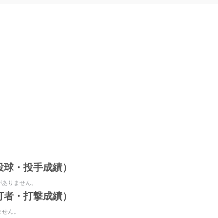
投球・投手成績）
がありません。
打者・打撃成績）
ません。