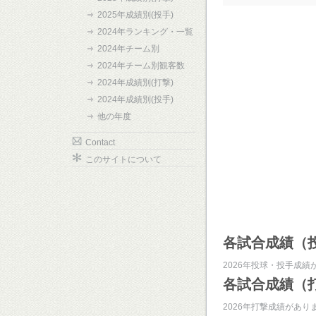
2025年成績別(投手)
2024年ランキング・一覧
2024年チーム別
2024年チーム別観客数
2024年成績別(打撃)
2024年成績別(投手)
他の年度
Contact
このサイトについて
各試合成績（
2026年投球・投手成績
各試合成績（
2026年打撃成績があり