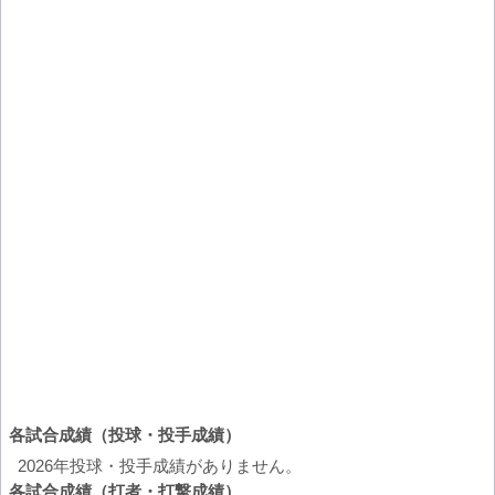
各試合成績（投球・投手成績）
2026年投球・投手成績がありません。
各試合成績（打者・打撃成績）