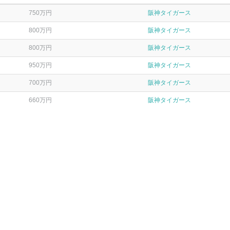
750万円
阪神タイガース
800万円
阪神タイガース
800万円
阪神タイガース
950万円
阪神タイガース
700万円
阪神タイガース
660万円
阪神タイガース