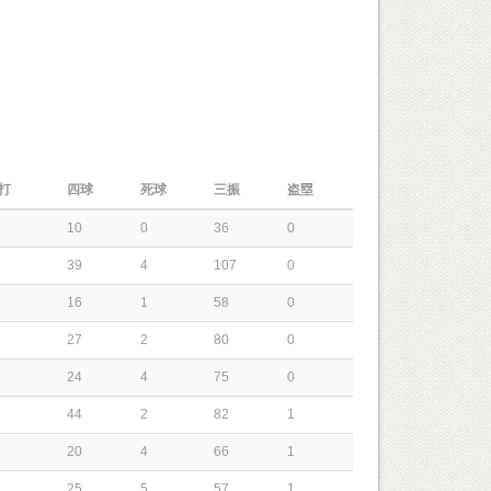
打
四球
死球
三振
盗塁
10
0
36
0
39
4
107
0
16
1
58
0
27
2
80
0
24
4
75
0
44
2
82
1
20
4
66
1
25
5
57
1