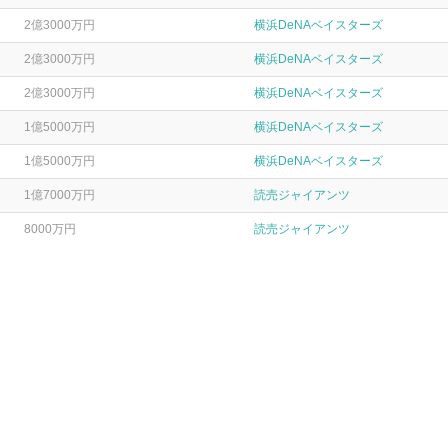
2億3000万円
横浜DeNAベイスターズ
2億3000万円
横浜DeNAベイスターズ
2億3000万円
横浜DeNAベイスターズ
1億5000万円
横浜DeNAベイスターズ
1億5000万円
横浜DeNAベイスターズ
1億7000万円
読売ジャイアンツ
8000万円
読売ジャイアンツ