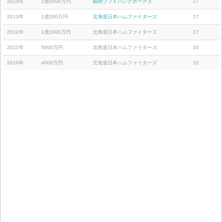
2014年
1億5000万円
福岡ソフトバンクホークス
17
2013年
1億500万円
北海道日本ハムファイターズ
17
2012年
1億1000万円
北海道日本ハムファイターズ
17
2011年
5600万円
北海道日本ハムファイターズ
10
2010年
4000万円
北海道日本ハムファイターズ
10