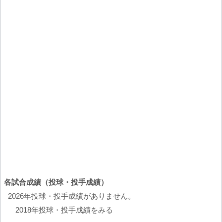
各試合成績（投球・投手成績）
2026年投球・投手成績がありません。
2018年投球・投手成績をみる