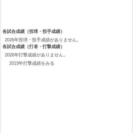
各試合成績（投球・投手成績）
2026年投球・投手成績がありません。
各試合成績（打者・打撃成績）
2026年打撃成績がありません。
2019年打撃成績をみる