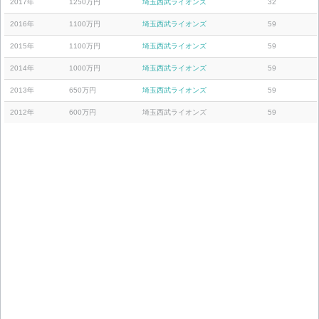
2017年
1250万円
埼玉西武ライオンズ
32
2016年
1100万円
埼玉西武ライオンズ
59
2015年
1100万円
埼玉西武ライオンズ
59
2014年
1000万円
埼玉西武ライオンズ
59
2013年
650万円
埼玉西武ライオンズ
59
2012年
600万円
埼玉西武ライオンズ
59