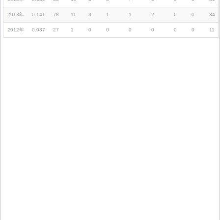
2013年
0.141
78
11
3
1
1
2
6
0
34
2012年
0.037
27
1
0
0
0
0
0
0
11