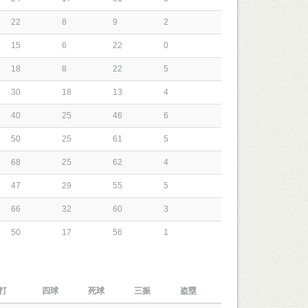
22
8
9
2
15
6
22
0
18
8
22
5
30
18
13
4
40
25
46
6
50
25
61
5
68
25
62
4
47
29
55
5
66
32
60
3
50
17
56
1
打
四球
死球
三振
盗塁