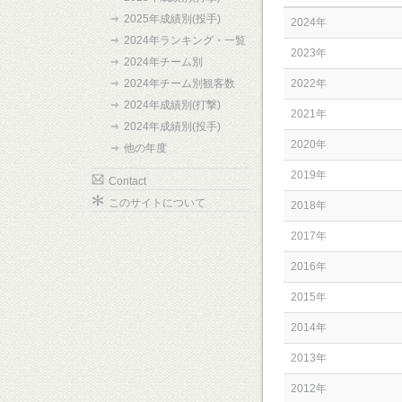
2025年成績別(投手)
2024年
2024年ランキング・一覧
2023年
2024年チーム別
2024年チーム別観客数
2022年
2024年成績別(打撃)
2021年
2024年成績別(投手)
2020年
他の年度
2019年
Contact
このサイトについて
2018年
2017年
2016年
2015年
2014年
2013年
2012年