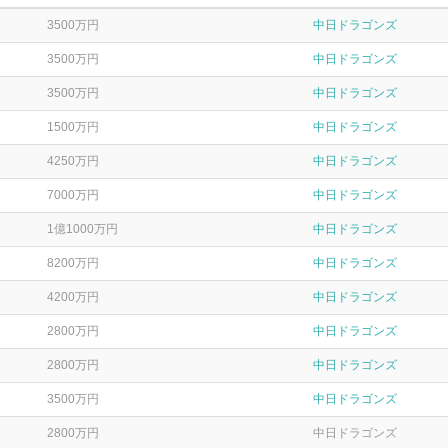
3500万円
中日ドラゴンズ
3500万円
中日ドラゴンズ
3500万円
中日ドラゴンズ
1500万円
中日ドラゴンズ
4250万円
中日ドラゴンズ
7000万円
中日ドラゴンズ
1億1000万円
中日ドラゴンズ
8200万円
中日ドラゴンズ
4200万円
中日ドラゴンズ
2800万円
中日ドラゴンズ
2800万円
中日ドラゴンズ
3500万円
中日ドラゴンズ
2800万円
中日ドラゴンズ