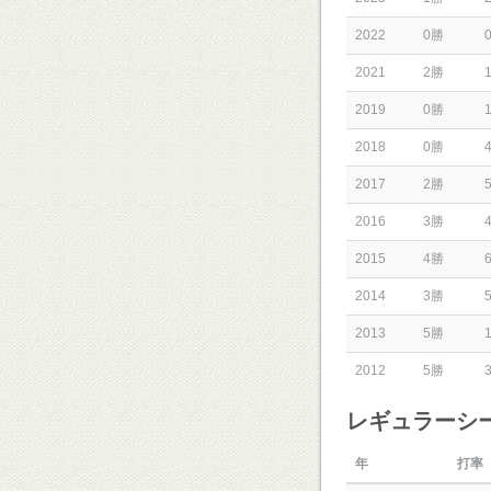
2022
0勝
2021
2勝
2019
0勝
2018
0勝
2017
2勝
2016
3勝
2015
4勝
2014
3勝
2013
5勝
2012
5勝
レギュラーシ
年
打率