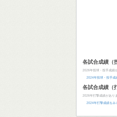
各試合成績（
2026年投球・投手成績
2024年投球・投手
各試合成績（
2026年打撃成績があり
2024年打撃成績をみ