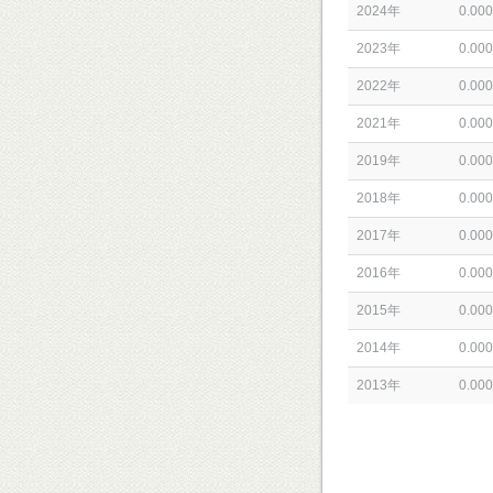
2024年
0.000
2023年
0.000
2022年
0.000
2021年
0.000
2019年
0.000
2018年
0.000
2017年
0.000
2016年
0.000
2015年
0.000
2014年
0.000
2013年
0.000