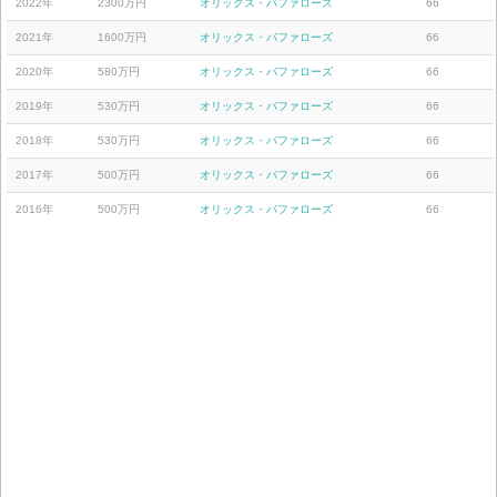
2022年
2300万円
オリックス・バファローズ
66
2021年
1600万円
オリックス・バファローズ
66
2020年
580万円
オリックス・バファローズ
66
2019年
530万円
オリックス・バファローズ
66
2018年
530万円
オリックス・バファローズ
66
2017年
500万円
オリックス・バファローズ
66
2016年
500万円
オリックス・バファローズ
66