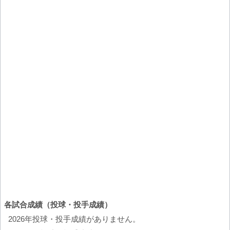
各試合成績（投球・投手成績）
2026年投球・投手成績がありません。