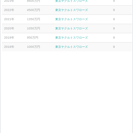
2023年
8600万円
東京ヤクルトスワローズ
9
2022年
4500万円
東京ヤクルトスワローズ
9
2021年
1350万円
東京ヤクルトスワローズ
9
2020年
1050万円
東京ヤクルトスワローズ
9
2019年
950万円
東京ヤクルトスワローズ
9
2018年
1000万円
東京ヤクルトスワローズ
9