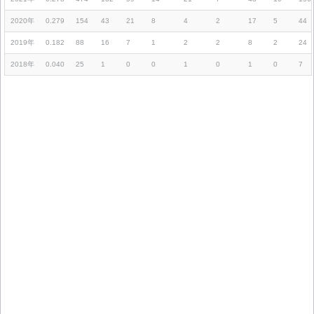
2020年
0.279
154
43
21
8
4
2
17
5
44
2019年
0.182
88
16
7
1
2
2
8
2
24
2018年
0.040
25
1
0
0
1
0
1
0
7