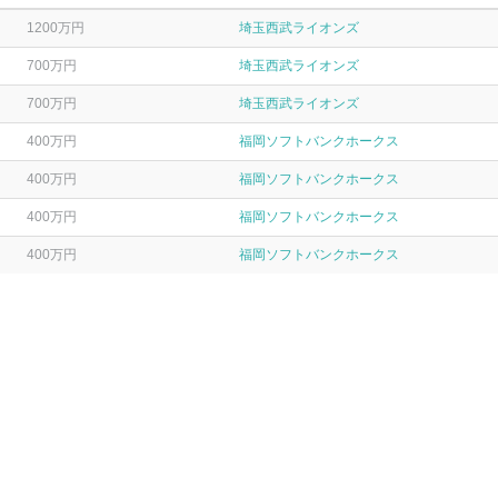
1200万円
埼玉西武ライオンズ
700万円
埼玉西武ライオンズ
700万円
埼玉西武ライオンズ
400万円
福岡ソフトバンクホークス
400万円
福岡ソフトバンクホークス
400万円
福岡ソフトバンクホークス
400万円
福岡ソフトバンクホークス