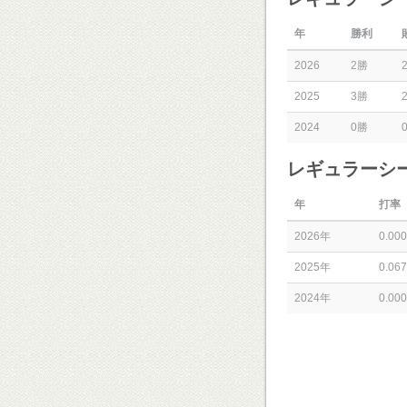
年
勝利
2026
2勝
2025
3勝
2024
0勝
レギュラーシ
年
打率
2026年
0.000
2025年
0.067
2024年
0.000