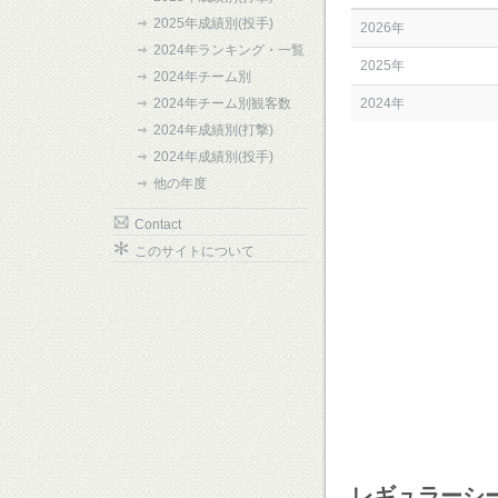
2025年成績別(投手)
2026年
2024年ランキング・一覧
2025年
2024年チーム別
2024年チーム別観客数
2024年
2024年成績別(打撃)
2024年成績別(投手)
他の年度
Contact
このサイトについて
レギュラーシ