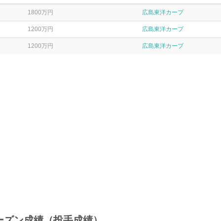
1800万円
広島東洋カープ
1200万円
広島東洋カープ
1200万円
広島東洋カープ
ーズン成績（投手成績）