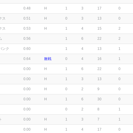
0.48
H
1
3
17
0
クス
0.51
H
0
3
13
0
クス
0.53
H
1
4
15
2
ム
0.56
1
6
22
2
バンク
0.60
1
4
13
1
0.64
敗戦
0
4
16
1
0.00
H
1
6
22
0
0.00
H
1
3
13
0
0.00
H
0
2
9
0
0.00
H
1
6
30
0
0.00
0
2
8
1
ト
0.00
H
1
3
7
1
0.00
H
1
4
17
0