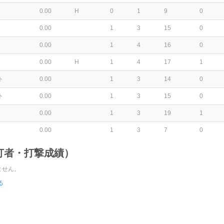
0.00
H
0
1
9
0
0.00
1
3
15
0
0.00
1
4
16
0
0.00
H
1
4
17
1
ト
0.00
1
3
14
0
ト
0.00
1
3
15
0
0.00
1
3
19
1
0.00
1
3
7
0
打者・打撃成績）
ません。
る