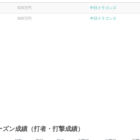
620万円
中日ドラゴンズ
600万円
中日ドラゴンズ
ーズン成績（打者・打撃成績）