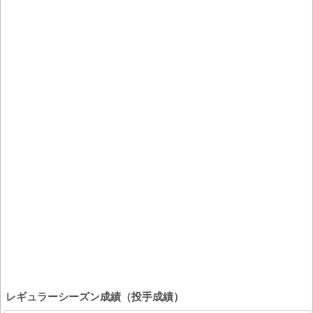
レギュラーシーズン成績（投手成績）