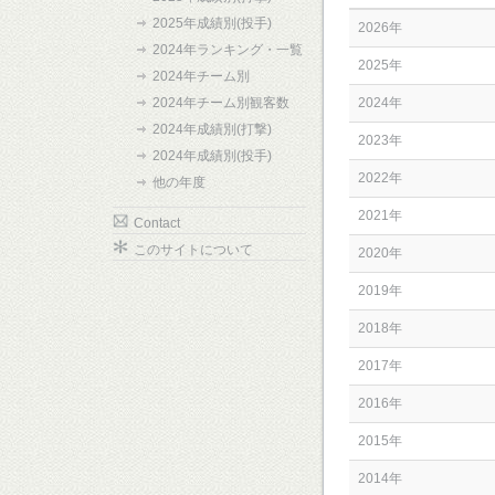
2025年成績別(投手)
2026年
2024年ランキング・一覧
2025年
2024年チーム別
2024年チーム別観客数
2024年
2024年成績別(打撃)
2023年
2024年成績別(投手)
2022年
他の年度
2021年
Contact
このサイトについて
2020年
2019年
2018年
2017年
2016年
2015年
2014年