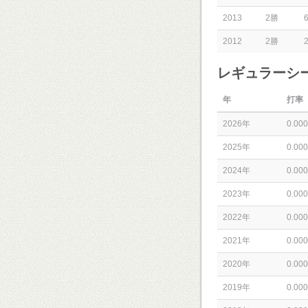
2013
2勝
2012
2勝
レギュラーシ
年
打率
2026年
0.000
2025年
0.000
2024年
0.000
2023年
0.000
2022年
0.000
2021年
0.000
2020年
0.000
2019年
0.000