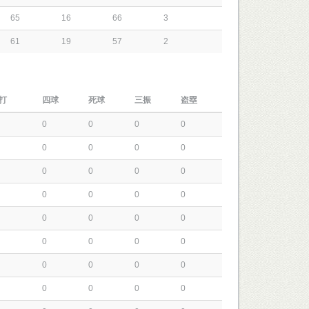
65
16
66
3
61
19
57
2
打
四球
死球
三振
盗塁
0
0
0
0
0
0
0
0
0
0
0
0
0
0
0
0
0
0
0
0
0
0
0
0
0
0
0
0
0
0
0
0