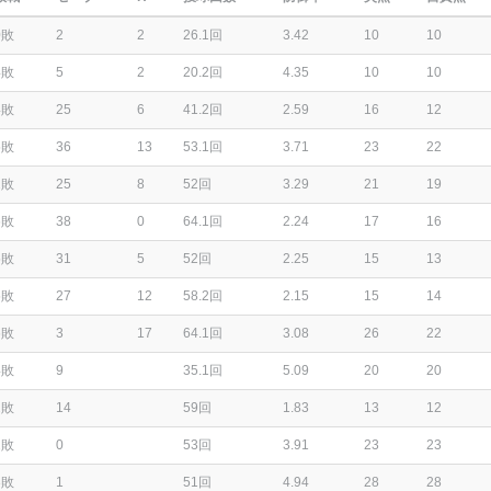
0敗
2
2
26.1回
3.42
10
10
4敗
5
2
20.2回
4.35
10
10
4敗
25
6
41.2回
2.59
16
12
5敗
36
13
53.1回
3.71
23
22
2敗
25
8
52回
3.29
21
19
6敗
38
0
64.1回
2.24
17
16
5敗
31
5
52回
2.25
15
13
5敗
27
12
58.2回
2.15
15
14
6敗
3
17
64.1回
3.08
26
22
4敗
9
35.1回
5.09
20
20
2敗
14
59回
1.83
13
12
2敗
0
53回
3.91
23
23
3敗
1
51回
4.94
28
28