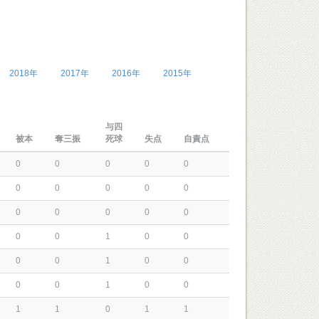
2018年
2017年
2016年
2015年
与四
被本
奪三振
死球
失点
自責点
0
0
0
0
0
0
0
0
0
0
0
0
0
0
0
0
0
1
0
0
0
0
1
0
0
0
0
1
0
0
1
1
0
1
1