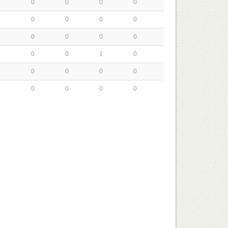
0
0
0
0
0
0
0
0
0
0
0
0
0
0
1
0
0
0
0
0
0
0
0
0