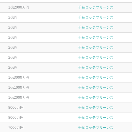
1億2000万円
千葉ロッテマリーンズ
2億円
千葉ロッテマリーンズ
2億円
千葉ロッテマリーンズ
2億円
千葉ロッテマリーンズ
2億円
千葉ロッテマリーンズ
2億円
千葉ロッテマリーンズ
2億円
千葉ロッテマリーンズ
1億3000万円
千葉ロッテマリーンズ
1億1000万円
千葉ロッテマリーンズ
1億2000万円
千葉ロッテマリーンズ
8000万円
千葉ロッテマリーンズ
8000万円
千葉ロッテマリーンズ
7000万円
千葉ロッテマリーンズ