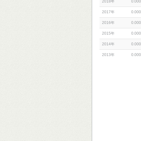
2018年
0.000
2017年
0.000
2016年
0.000
2015年
0.000
2014年
0.000
2013年
0.000