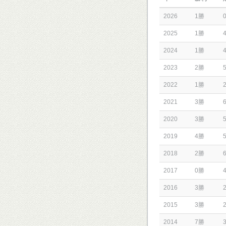
2026
1勝
2025
1勝
2024
1勝
2023
2勝
2022
1勝
2021
3勝
2020
3勝
2019
4勝
2018
2勝
2017
0勝
2016
3勝
2015
3勝
2014
7勝