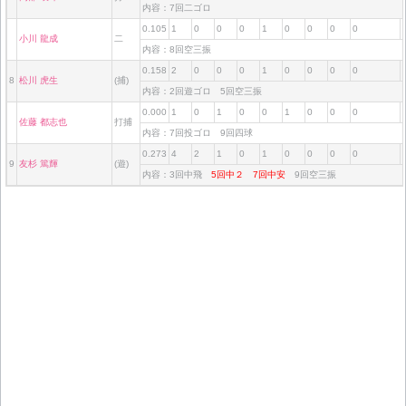
内容：7回二ゴロ
0.105
1
0
0
0
1
0
0
0
0
小川 龍成
二
内容：8回空三振
0.158
2
0
0
0
1
0
0
0
0
8
松川 虎生
(捕)
内容：2回遊ゴロ 5回空三振
0.000
1
0
1
0
0
1
0
0
0
佐藤 都志也
打捕
内容：7回投ゴロ 9回四球
0.273
4
2
1
0
1
0
0
0
0
9
友杉 篤輝
(遊)
内容：3回中飛
5回中２
7回中安
9回空三振