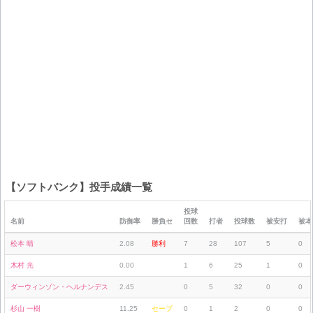
【ソフトバンク】投手成績一覧
投球
名前
防御率
勝負セ
回数
打者
投球数
被安打
被本
松本 晴
2.08
勝利
7
28
107
5
0
木村 光
0.00
1
6
25
1
0
ダーウィンゾン・ヘルナンデス
2.45
0
5
32
0
0
杉山 一樹
11.25
セーブ
0
1
2
0
0