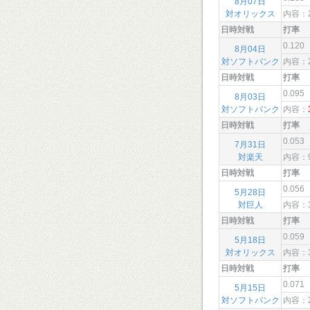
8月07日
対オリックス
内容：
日時対戦
打率
0.120
8月04日
対ソフトバンク
内容：
日時対戦
打率
0.095
8月03日
対ソフトバンク
内容：
日時対戦
打率
0.053
7月31日
対楽天
内容：
日時対戦
打率
0.056
5月28日
対巨人
内容：
日時対戦
打率
0.059
5月18日
対オリックス
内容：
日時対戦
打率
0.071
5月15日
対ソフトバンク
内容：