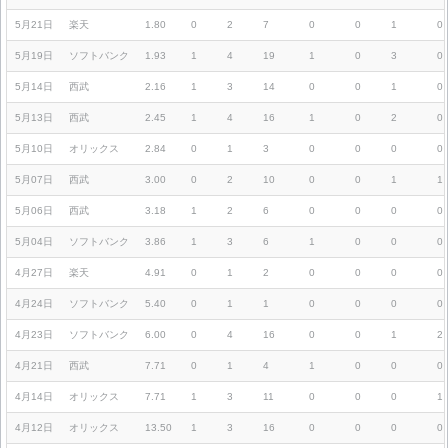
5月21日
楽天
1.80
0
2
7
0
0
1
0
5月19日
ソフトバンク
1.93
1
4
19
1
0
3
0
5月14日
西武
2.16
1
3
14
0
0
1
0
5月13日
西武
2.45
1
4
16
1
0
2
0
5月10日
オリックス
2.84
0
1
3
0
0
0
0
5月07日
西武
3.00
0
2
10
0
0
1
1
5月06日
西武
3.18
1
2
6
0
0
0
0
5月04日
ソフトバンク
3.86
1
3
6
1
0
0
0
4月27日
楽天
4.91
0
1
2
0
0
0
0
4月24日
ソフトバンク
5.40
0
1
1
0
0
0
0
4月23日
ソフトバンク
6.00
0
4
16
0
0
1
2
4月21日
西武
7.71
0
1
4
1
0
0
0
4月14日
オリックス
7.71
1
3
11
0
0
0
1
4月12日
オリックス
13.50
1
3
16
0
0
0
0