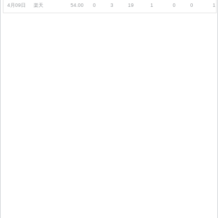
4月09日
楽天
54.00
0
3
19
1
0
0
1