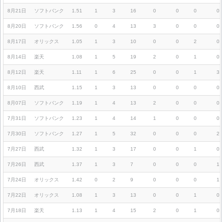
8月21日
ソフトバンク
1.51
1
3
16
0
0
0
0
8月20日
ソフトバンク
1.56
0
4
13
3
0
0
0
8月17日
オリックス
1.05
1
3
10
0
0
2
0
8月14日
楽天
1.08
1
5
19
2
0
1
0
8月12日
楽天
1.11
1
6
25
0
0
1
3
8月10日
西武
1.15
1
3
13
0
0
0
0
8月07日
ソフトバンク
1.19
1
4
13
2
0
0
0
7月31日
ソフトバンク
1.23
1
4
14
1
0
0
0
7月30日
ソフトバンク
1.27
1
5
32
0
0
0
2
7月27日
西武
1.32
1
3
17
0
0
1
0
7月26日
西武
1.37
1
3
7
0
0
0
1
7月24日
オリックス
1.42
0
2
9
0
0
0
1
7月22日
オリックス
1.08
1
3
13
0
0
1
0
7月18日
楽天
1.13
1
4
15
2
0
1
0