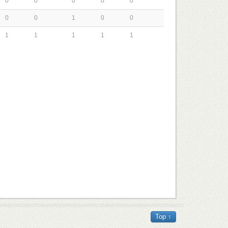
0
0
0
0
0
0
0
1
0
0
1
1
1
1
1
Top ↑