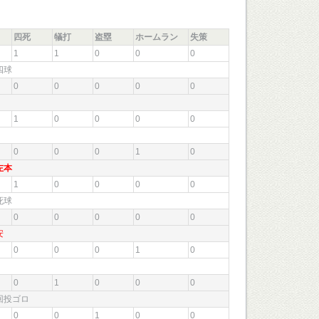
四死
犠打
盗塁
ホームラン
失策
1
1
0
0
0
回四球
0
0
0
0
0
飛
1
0
0
0
0
振
0
0
0
1
0
回左本
1
0
0
0
0
回死球
0
0
0
0
0
右安
0
0
0
1
0
飛
0
1
0
0
0
9回投ゴロ
0
0
1
0
0