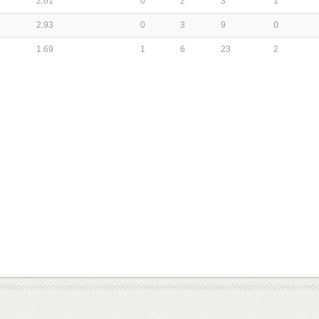
2.61
0
2
3
1
2.93
0
3
9
0
1.69
1
6
23
2