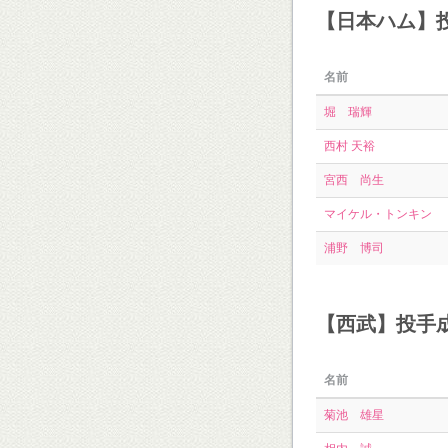
【日本ハム】
名前
堀 瑞輝
西村 天裕
宮西 尚生
マイケル・トンキン
浦野 博司
【西武】投手
名前
菊池 雄星