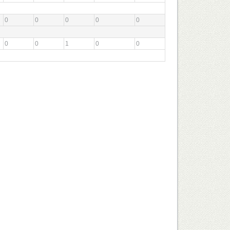
0
0
0
0
0
0
0
1
0
0