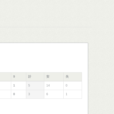
9
計
安
失
1
5
14
0
0
3
6
1