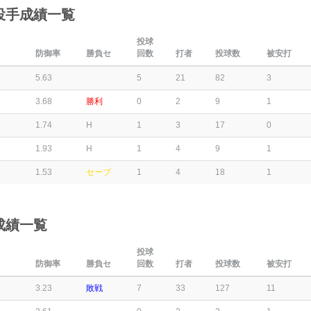
投手成績一覧
投球
防御率
勝負セ
回数
打者
投球数
被安打
5.63
5
21
82
3
3.68
勝利
0
2
9
1
1.74
H
1
3
17
0
1.93
H
1
4
9
1
1.53
セーブ
1
4
18
1
成績一覧
投球
防御率
勝負セ
回数
打者
投球数
被安打
3.23
敗戦
7
33
127
11