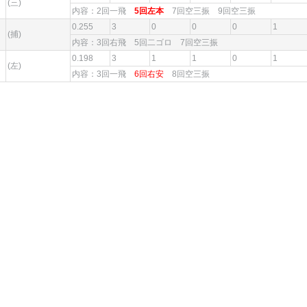
(三)
内容：2回一飛
5回左本
7回空三振 9回空三振
0.255
3
0
0
0
1
(捕)
内容：3回右飛 5回二ゴロ 7回空三振
0.198
3
1
1
0
1
(左)
内容：3回一飛
6回右安
8回空三振