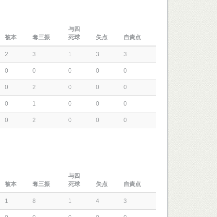
与四
被本
奪三振
死球
失点
自責点
2
3
1
3
3
0
0
0
0
0
0
2
0
0
0
0
1
0
0
0
0
2
0
0
0
与四
被本
奪三振
死球
失点
自責点
1
8
1
4
3