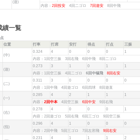
(遊)
内容：
2回投安
4回二ゴロ
7回遊安
8回中飛
成績一覧
点
位置
打率
打席
安打
得点
打点
三振
0.324
4
0
0
0
1
(中)
内容：1回空三振 3回右飛 6回中飛 8回二ゴロ
0.273
3
1
0
1
1
(遊)
内容：1回空三振 4回二ゴロ
6回中犠飛
8回右安
0.311
3
0
0
0
0
(二)
内容：1回中飛 4回遊ゴロ 6回四球 8回遊直
0.285
4
2
1
1
1
(一)
内容：
2回中本
4回空三振
6回中安
9回右飛
0.278
4
0
0
0
1
(右)
内容：2回遊ゴロ 5回右飛 6回三ゴロ 9回空三振
0.296
4
1
0
0
0
(指)
内容：2回中飛 5回三ゴロ 7回左邪飛
9回右安
0.231
4
1
1
1
2