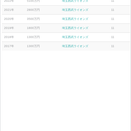
2022年
5100万円
埼玉西武ライオンズ
11
2021年
2800万円
埼玉西武ライオンズ
11
2020年
3500万円
埼玉西武ライオンズ
11
2019年
1800万円
埼玉西武ライオンズ
11
2018年
1300万円
埼玉西武ライオンズ
11
2017年
1300万円
埼玉西武ライオンズ
11