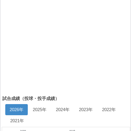
試合成績（投球・投手成績）
2026年
2025年
2024年
2023年
2022年
2021年