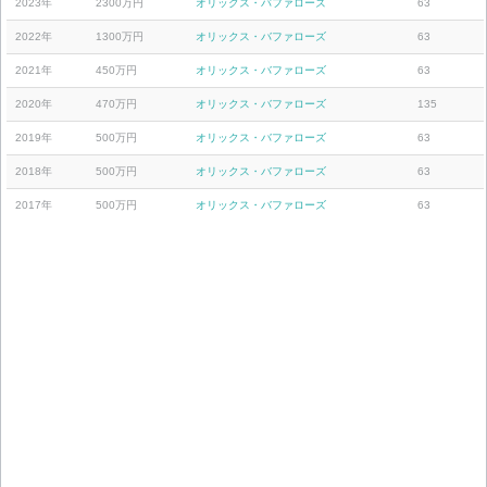
2023年
2300万円
オリックス・バファローズ
63
2022年
1300万円
オリックス・バファローズ
63
2021年
450万円
オリックス・バファローズ
63
2020年
470万円
オリックス・バファローズ
135
2019年
500万円
オリックス・バファローズ
63
2018年
500万円
オリックス・バファローズ
63
2017年
500万円
オリックス・バファローズ
63