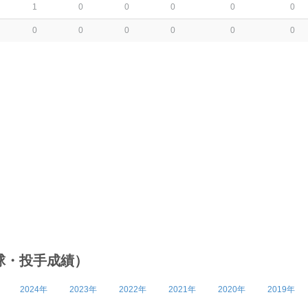
1
0
0
0
0
0
0
0
0
0
0
0
球・投手成績）
2024年
2023年
2022年
2021年
2020年
2019年