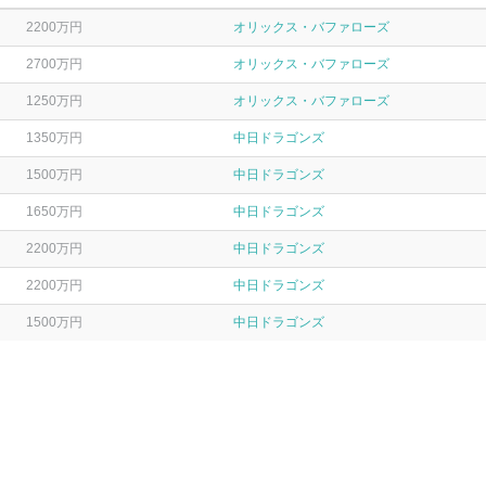
2200万円
オリックス・バファローズ
2700万円
オリックス・バファローズ
1250万円
オリックス・バファローズ
1350万円
中日ドラゴンズ
1500万円
中日ドラゴンズ
1650万円
中日ドラゴンズ
2200万円
中日ドラゴンズ
2200万円
中日ドラゴンズ
1500万円
中日ドラゴンズ