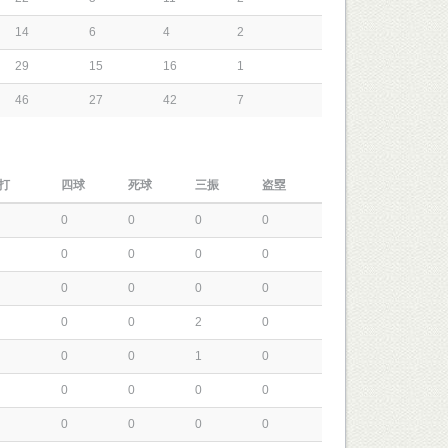
14
6
4
2
29
15
16
1
46
27
42
7
打
四球
死球
三振
盗塁
0
0
0
0
0
0
0
0
0
0
0
0
0
0
2
0
0
0
1
0
0
0
0
0
0
0
0
0