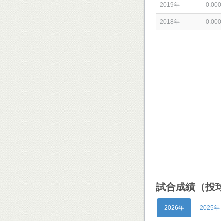
2019年
0.000
2018年
0.000
試合成績（投
2026年
2025年