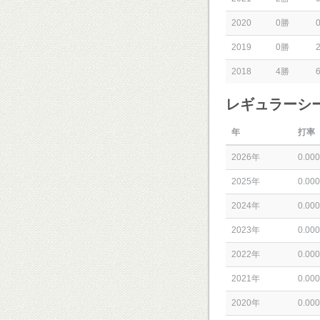
2020
0勝
2019
0勝
2018
4勝
レギュラーシ
年
打率
2026年
0.000
2025年
0.000
2024年
0.000
2023年
0.000
2022年
0.000
2021年
0.000
2020年
0.000