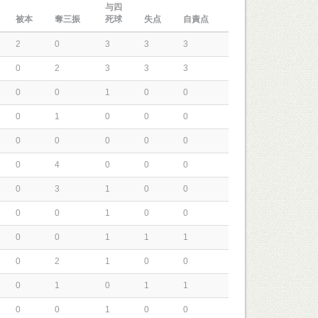
与四
被本
奪三振
死球
失点
自責点
2
0
3
3
3
0
2
3
3
3
0
0
1
0
0
0
1
0
0
0
0
0
0
0
0
0
4
0
0
0
0
3
1
0
0
0
0
1
0
0
0
0
1
1
1
0
2
1
0
0
0
1
0
1
1
0
0
1
0
0