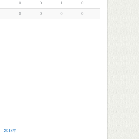
0
0
1
0
0
0
0
0
2018年