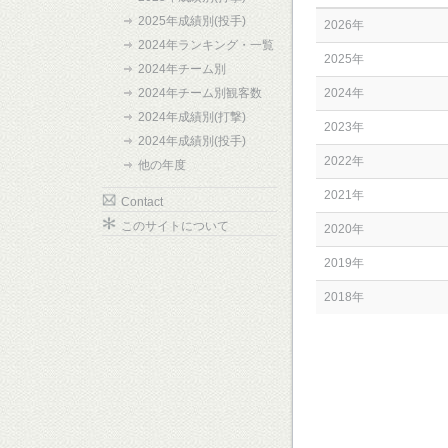
2025年成績別(投手)
2026年
2024年ランキング・一覧
2025年
2024年チーム別
2024年チーム別観客数
2024年
2024年成績別(打撃)
2023年
2024年成績別(投手)
2022年
他の年度
2021年
Contact
このサイトについて
2020年
2019年
2018年