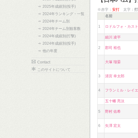
2025年成績別(投手)
※赤字：
安打
太字：
打
2024年ランキング・一覧
名前
2024年チーム別
1
ロドルフォ・カス
2024年チーム別観客数
2024年成績別(打撃)
細川 凌平
2024年成績別(投手)
2
郡司 裕也
他の年度
大塚 瑠晏
Contact
このサイトについて
3
清宮 幸太郎
4
フランミル・レイ
五十幡 亮汰
5
野村 佑希
6
矢澤 宏太