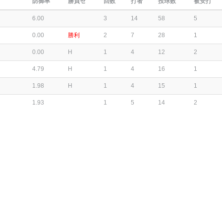
防御率
勝負セ
回数
打者
投球数
被安打
6.00
3
14
58
5
0.00
勝利
2
7
28
1
0.00
H
1
4
12
2
4.79
H
1
4
16
1
1.98
H
1
4
15
1
1.93
1
5
14
2