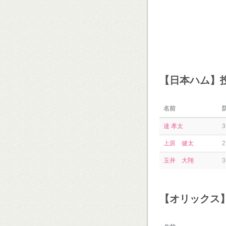
【日本ハム】
名前
達 孝太
3
上原 健太
2
玉井 大翔
3
【オリックス