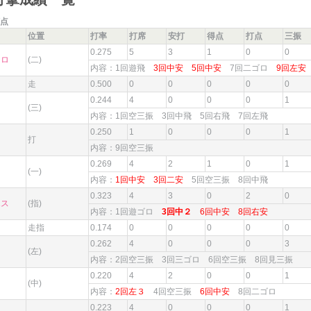
点
位置
打率
打席
安打
得点
打点
三振
0.275
5
3
1
0
0
トロ
(二)
内容：1回遊飛
3回中安
5回中安
7回二ゴロ
9回左
走
0.500
0
0
0
0
0
0.244
4
0
0
0
1
(三)
内容：1回空三振 3回中飛 5回右飛 7回左飛
0.250
1
0
0
0
1
打
内容：9回空三振
0.269
4
2
1
0
1
(一)
内容：
1回中安
3回二安
5回空三振 8回中飛
0.323
4
3
0
2
0
エス
(指)
内容：1回遊ゴロ
3回中２
6回中安
8回右安
走指
0.174
0
0
0
0
0
0.262
4
0
0
0
3
(左)
内容：2回空三振 3回三ゴロ 6回空三振 8回見三振
0.220
4
2
0
0
1
(中)
内容：
2回左３
4回空三振
6回中安
8回二ゴロ
0.223
4
0
0
0
1