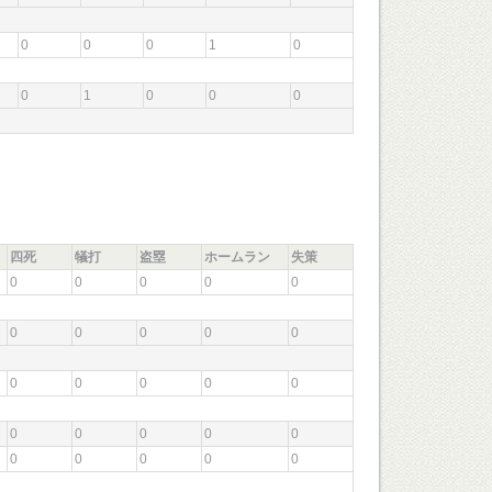
0
0
0
1
0
0
1
0
0
0
四死
犠打
盗塁
ホームラン
失策
0
0
0
0
0
0
0
0
0
0
0
0
0
0
0
0
0
0
0
0
0
0
0
0
0